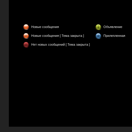
Новые сообщения
Объявление
Новые сообщения [ Тема закрыта ]
Прилепленная
Нет новых сообщений [ Тема закрыта ]