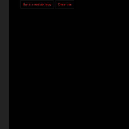
Начать новую тему
Ответить