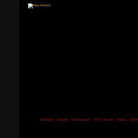
Главная
Форум
Мониторинг
HLTV Архив
Поиск
Банл