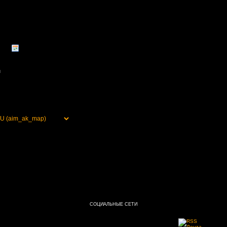
и
СОЦИАЛЬНЫЕ СЕТИ