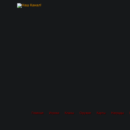
Главная
Игроки
Кланы
Оружие
Карты
Награды