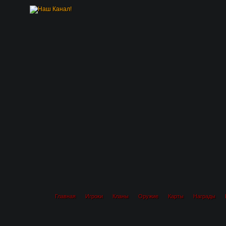
Главная
Игроки
Кланы
Оружие
Карты
Награды