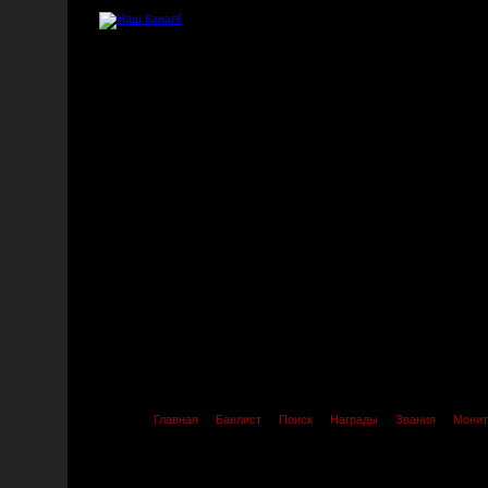
Главная
Банлист
Поиск
Награды
Звания
Монит