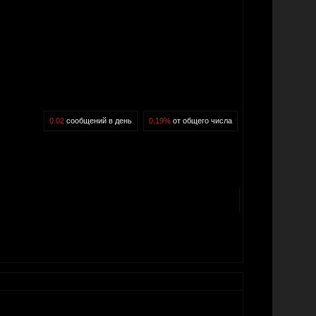
0.02
сообщений в день
0.19%
от общего числа