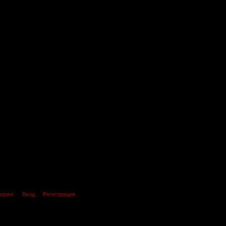
оринг
Вход
Регистрация