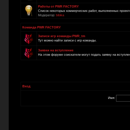
Работы от PWR FACTORY
Список некоторых коммерческих работ, выполненных прое
Модератор:
bibika
Команда PWR FACTORY
Записи игр команды PWR_tm
Тут можно найти записи с игр команды.
Заявки на вступление
На этом форуме соискатели могут подать заявку на вступле
Вход
Имя: