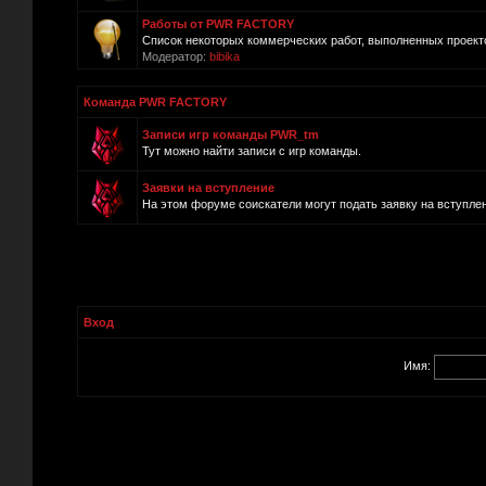
Работы от PWR FACTORY
Список некоторых коммерческих работ, выполненных прое
Модератор:
bibika
Команда PWR FACTORY
Записи игр команды PWR_tm
Тут можно найти записи с игр команды.
Заявки на вступление
На этом форуме соискатели могут подать заявку на вступле
Вход
Имя: