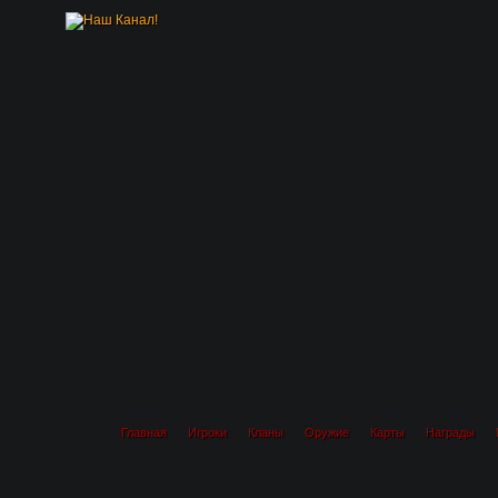
Главная
Игроки
Кланы
Оружие
Карты
Награды