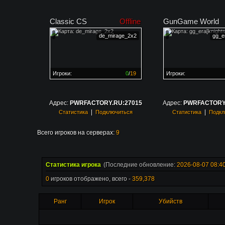
Classic CS
Offline
GunGame World
de_mirage_2x2
gg_er
Игроки:
0
/
19
Игроки:
Сервер заполнен на
0%
Сервер заполнен на
0
Адрес:
PWRFACTORY.RU:27015
Адрес:
PWRFACTORY.
|
|
Статистика
Подключиться
Статистика
Подкл
Всего игроков на серверах:
9
Статистика игрока
(Последние обновление:
2026-08-07 08:4
0
игроков отображено, всего -
359,378
Ранг
Игрок
Убийств