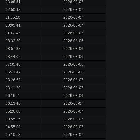
03:08:51
2026-08-07
02:50:48
2026-08-07
11:55:10
2026-08-07
10:05:41
2026-08-07
11:47:47
2026-08-07
08:32:29
2026-08-06
08:57:38
2026-08-06
08:44:02
2026-08-06
07:35:48
2026-08-06
06:43:47
2026-08-06
03:26:53
2026-08-07
03:41:29
2026-08-07
06:16:11
2026-08-06
06:13:48
2026-08-07
05:26:08
2026-08-07
09:55:15
2026-08-07
04:55:03
2026-08-07
05:10:13
2026-08-07