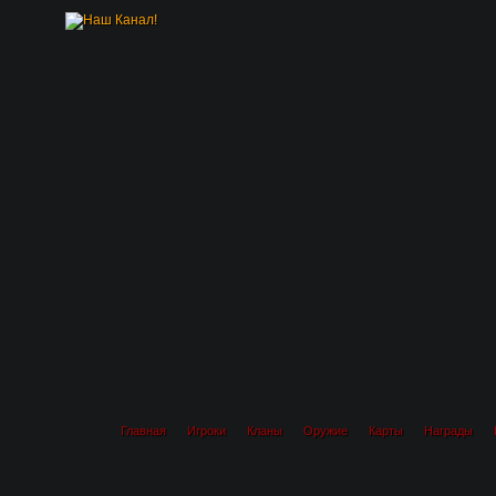
Главная
Игроки
Кланы
Оружие
Карты
Награды