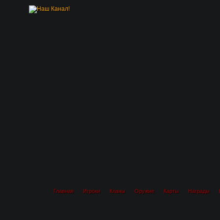
Главная
Игроки
Кланы
Оружие
Карты
Награды