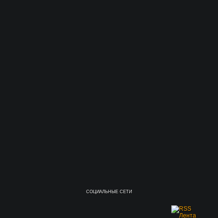
СОЦИАЛЬНЫЕ СЕТИ