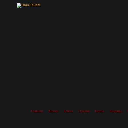
Главная
Игроки
Кланы
Оружие
Карты
Награды