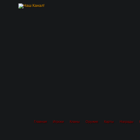
Главная
Игроки
Кланы
Оружие
Карты
Награды