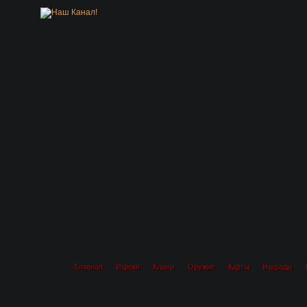
Главная
Игроки
Кланы
Оружие
Карты
Награды