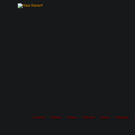
Главная
Игроки
Кланы
Оружие
Карты
Награды