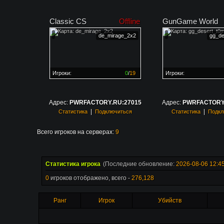
Classic CS
Offline
GunGame World
de_mirage_2x2
gg_de
Игроки:
0
/
19
Игроки:
Сервер заполнен на
0%
Сервер заполнен на
0
Адрес:
PWRFACTORY.RU:27015
Адрес:
PWRFACTORY.
|
|
Статистика
Подключиться
Статистика
Подкл
Всего игроков на серверах:
9
Статистика игрока
(Последние обновление:
2026-08-06 12:4
0
игроков отображено, всего -
276,128
Ранг
Игрок
Убийств