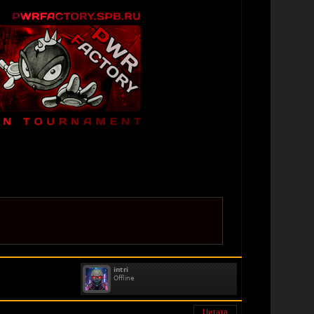
Цитата