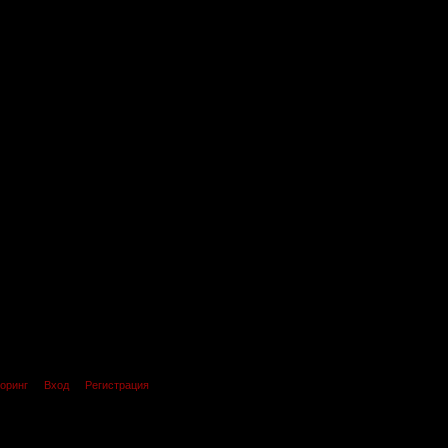
оринг
Вход
Регистрация