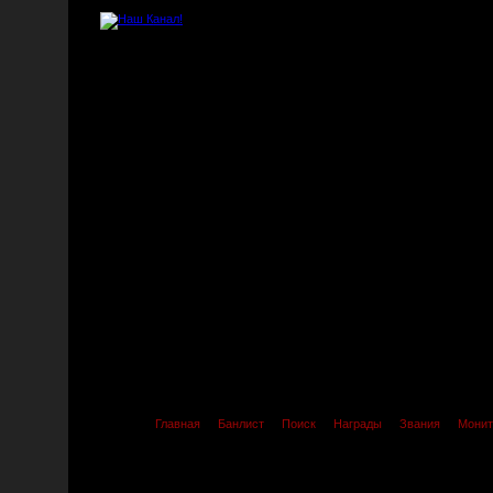
Главная
Банлист
Поиск
Награды
Звания
Монит