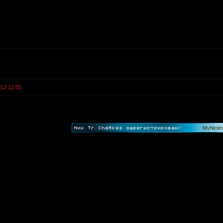
012 12:55