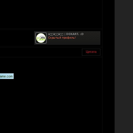
Цитата