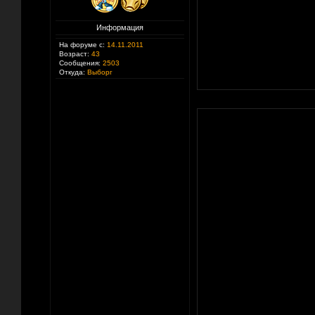
Информация
На форуме с:
14.11.2011
Возраст:
43
Сообщения:
2503
Откуда:
Выборг