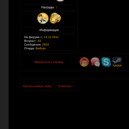
Награды:
2
Информация
На форуме с:
14.11.2011
Возраст:
43
Сообщения:
2503
Откуда:
Выборг
Вернуться к началу
Начать новую тему
Ответить