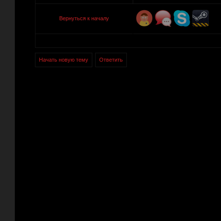
Вернуться к началу
Начать новую тему
Ответить