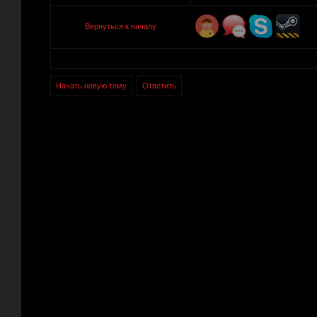
Вернуться к началу
Начать новую тему
Ответить