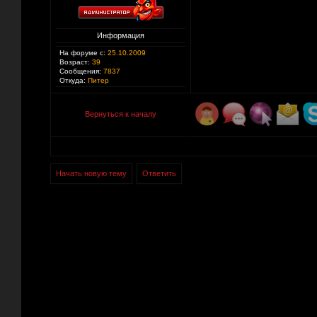
Информация
На форуме с:
25.10.2009
Возраст:
39
Сообщения:
7837
Откуда:
Питер
Вернуться к началу
Начать новую тему
Ответить