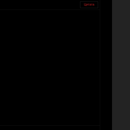
Цитата