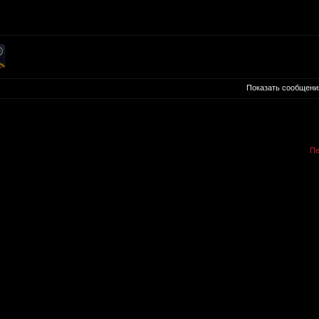
Показать сообщени
Пе