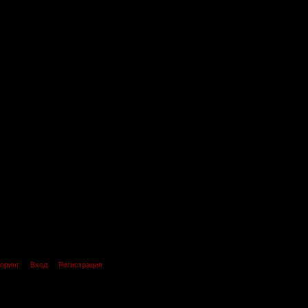
оринг
Вход
Регистрация