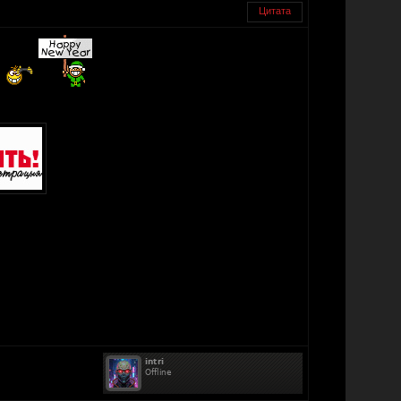
Цитата