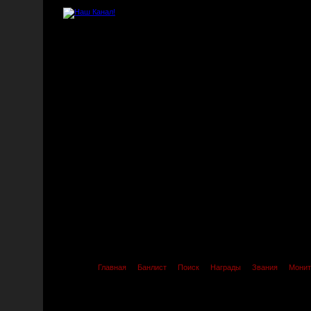
Главная
Банлист
Поиск
Награды
Звания
Монит