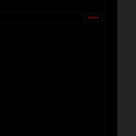
Цитата