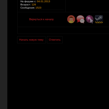
На форуме с:
04.01.2013
Возраст:
126
Сообщения:
1523
Вернуться к началу
Начать новую тему
Ответить