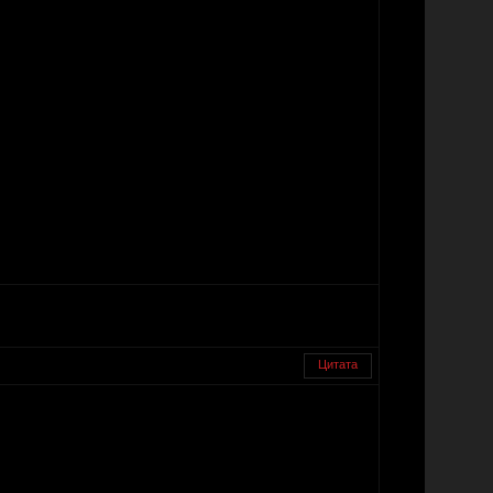
Цитата