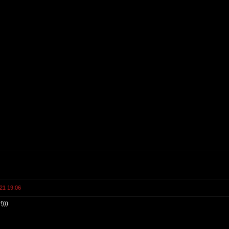
21 19:06
)))