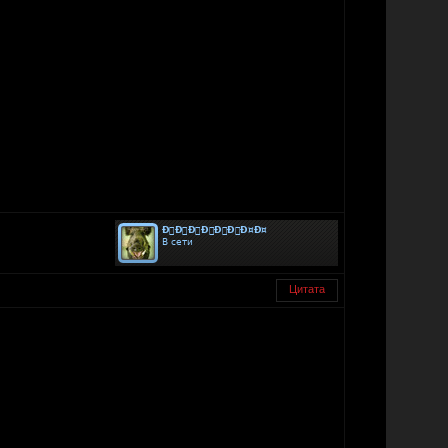
Цитата