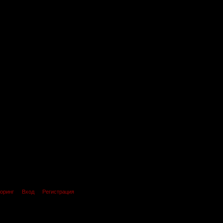
оринг
Вход
Регистрация