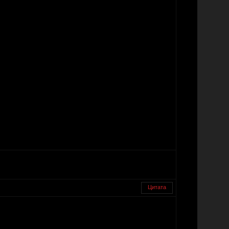
Цитата