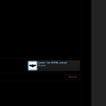
Цитата