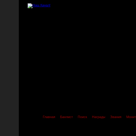
Главная
Банлист
Поиск
Награды
Звания
Монит