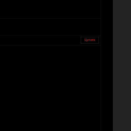
Цитата