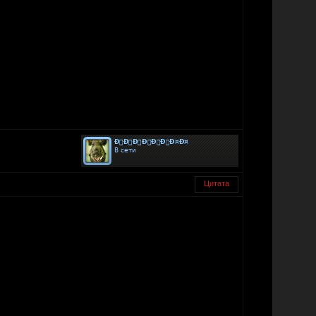
Цитата