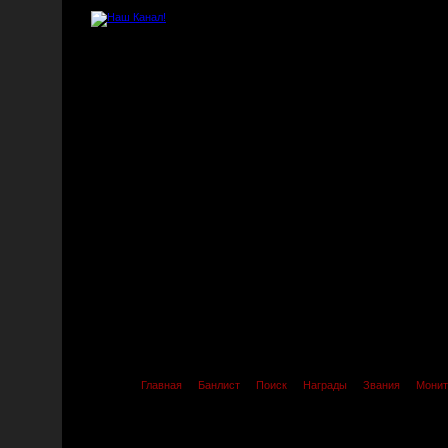
Главная
Банлист
Поиск
Награды
Звания
Монит