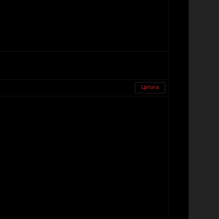
Цитата