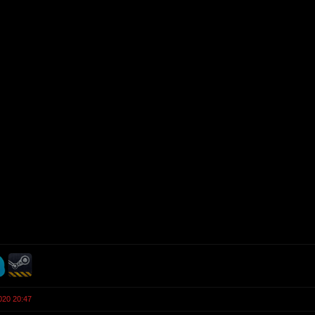
020 20:47