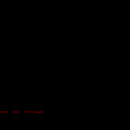
оринг
Вход
Регистрация