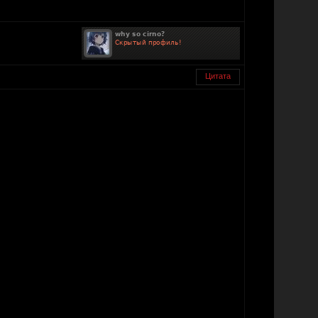
Цитата