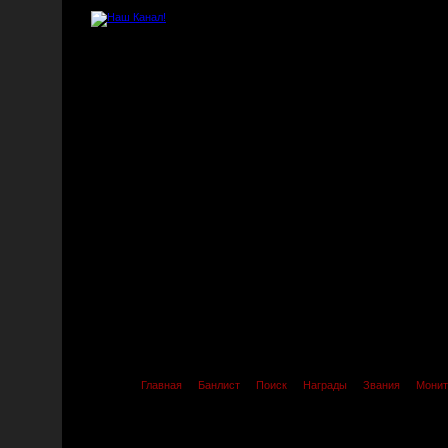
Главная
Банлист
Поиск
Награды
Звания
Монит