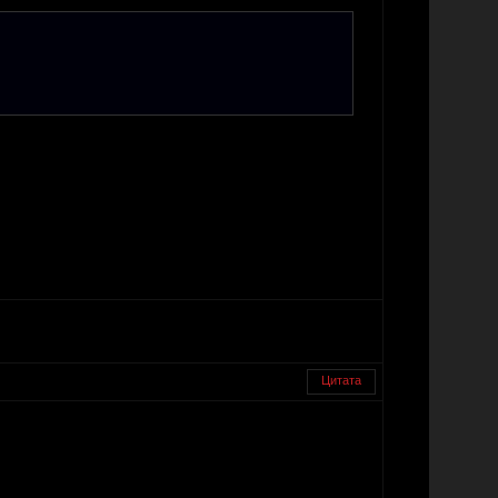
Цитата