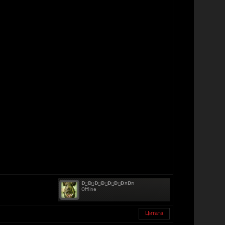
Цитата