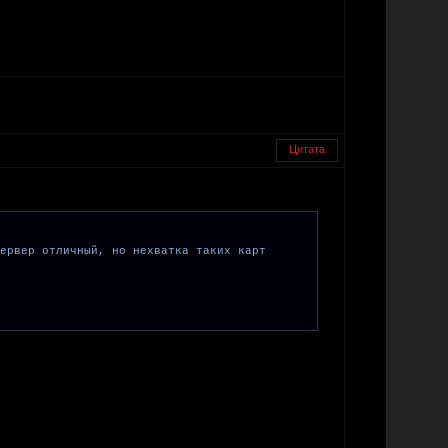
Цитата
ервер отличный, но нехватка таких карт