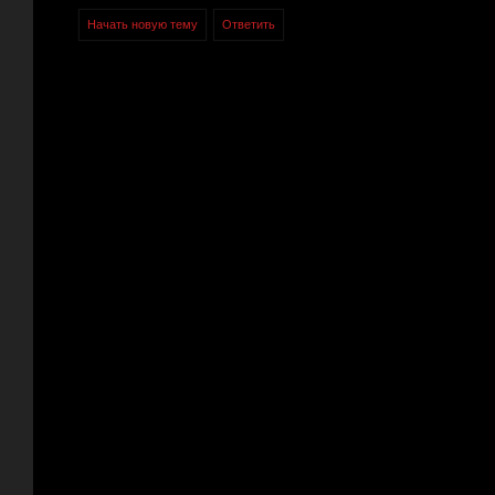
Начать новую тему
Ответить