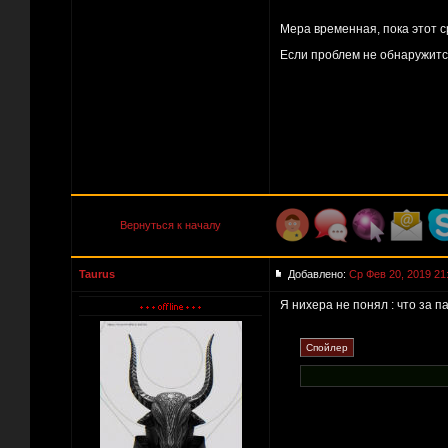
Мера временная, пока этот с
Если проблем не обнаружится
Вернуться к началу
Taurus
Добавлено:
Ср Фев 20, 2019 21
Я нихера не понял : что за па