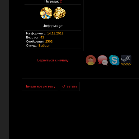
Награды:
2
Информация
На форуме с:
14.11.2011
Возраст:
43
Сообщения:
2503
Откуда:
Выборг
Вернуться к началу
Начать новую тему
Ответить