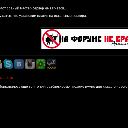
тот сраный мастер сервер не загнётся...
ужится, что установим плагин на остальные сервера.
019 13:48
онравилось еще то что для разблокировки, похоже нужно для каждого нового 