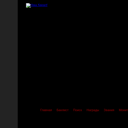
Главная
Банлист
Поиск
Награды
Звания
Монит