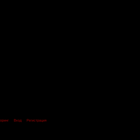
оринг
Вход
Регистрация