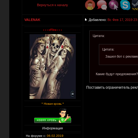
Вернуться к началу
VALENAK
Добавлено:
Вс Фев 17, 2019 23
Цитата:
Цитата:
Зашел бот с рекламо
Какие будут предложения?
Поставить ограничитель рек
* Новая кровь *
Информация
На форуме с:
06.02.2019