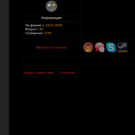
Информация
На форуме с:
19.07.2016
Возраст:
34
Сообщения:
1733
Вернуться к началу
Начать новую тему
Ответить