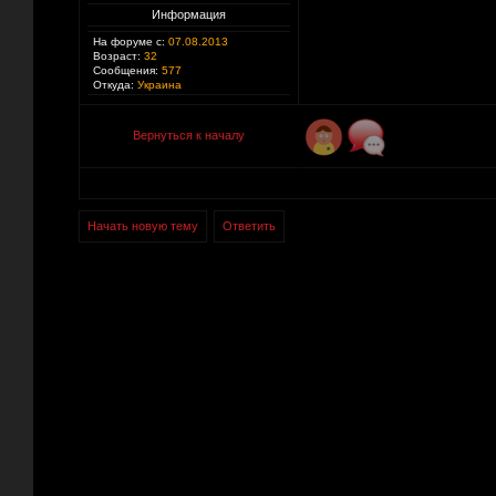
Информация
На форуме с:
07.08.2013
Возраст:
32
Сообщения:
577
Откуда:
Украина
Вернуться к началу
Начать новую тему
Ответить