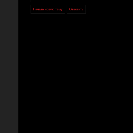
Начать новую тему
Ответить