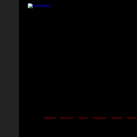
Главная
Банлист
Поиск
Награды
Звания
Монит