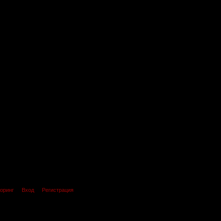
оринг
Вход
Регистрация