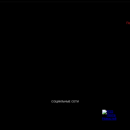
Пе
СОЦИАЛЬНЫЕ СЕТИ