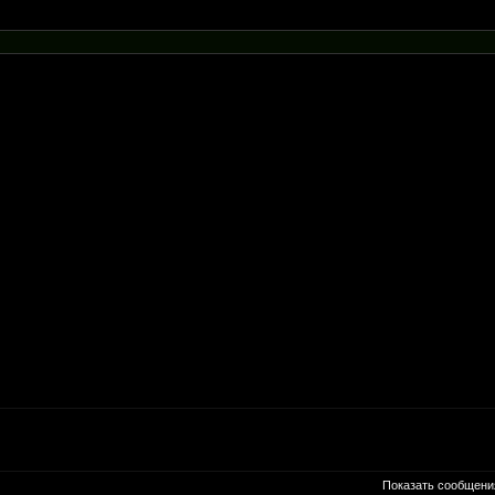
Показать сообщени