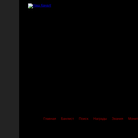
Главная
Банлист
Поиск
Награды
Звания
Монит