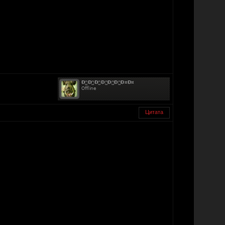
Цитата