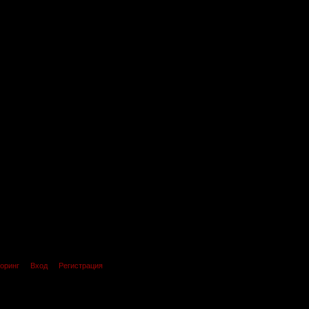
оринг
Вход
Регистрация