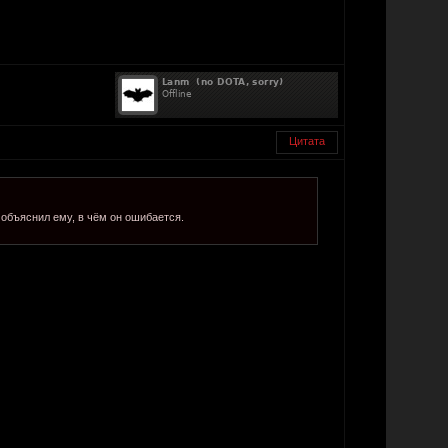
Цитата
 объяснил ему, в чём он ошибается.