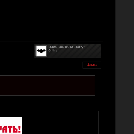
Цитата