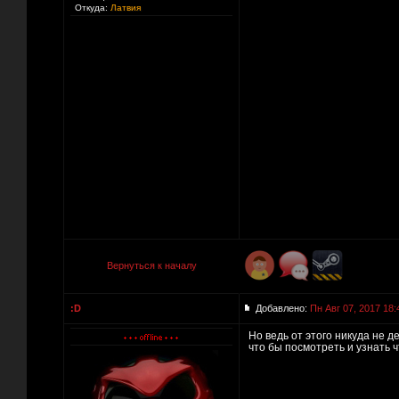
Откуда:
Латвия
Вернуться к началу
:D
Добавлено:
Пн Авг 07, 2017 18:
Но ведь от этого никуда не 
что бы посмотреть и узнать ч