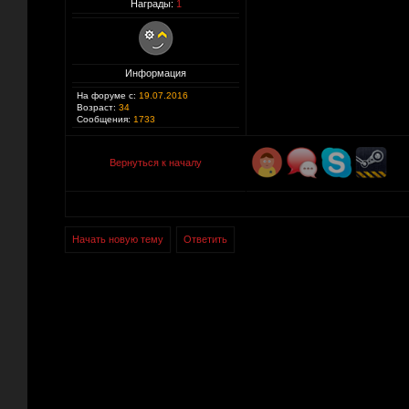
Награды:
1
Информация
На форуме с:
19.07.2016
Возраст:
34
Сообщения:
1733
Вернуться к началу
Начать новую тему
Ответить