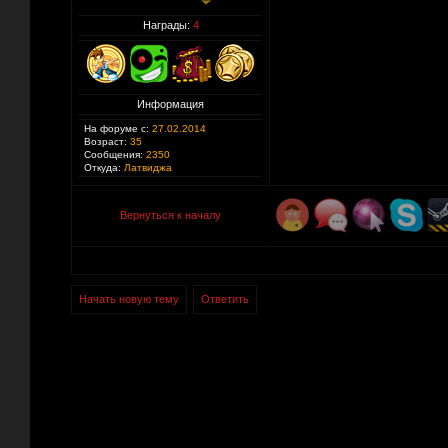
Награды:
4
Информация
На форуме с:
27.02.2014
Возраст:
35
Сообщения:
2350
Откуда:
Латвиджа
Вернуться к началу
Начать новую тему
Ответить