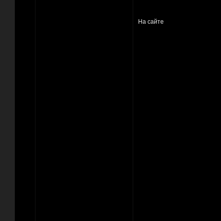
На сайте