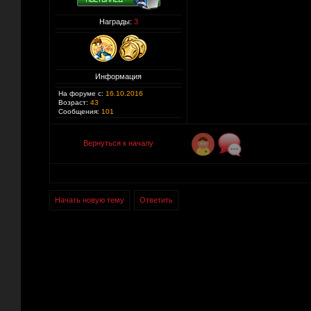
Награды:
3
Информация
На форуме с:
16.10.2016
Возраст:
43
Сообщения:
101
Вернуться к началу
Начать новую тему
Ответить