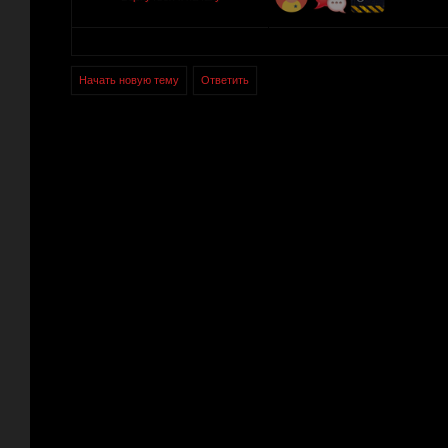
Начать новую тему
Ответить