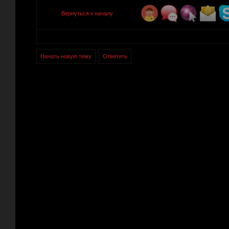
Вернуться к началу
Начать новую тему
Ответить