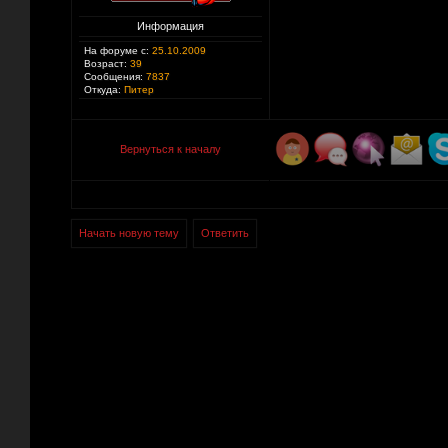
Информация
На форуме с:
25.10.2009
Возраст:
39
Сообщения:
7837
Откуда:
Питер
Вернуться к началу
Начать новую тему
Ответить