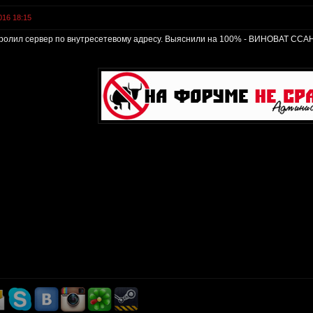
016 18:15
онтролил сервер по внутресетевому адресу. Выяснили на 100% - ВИНОВАТ 