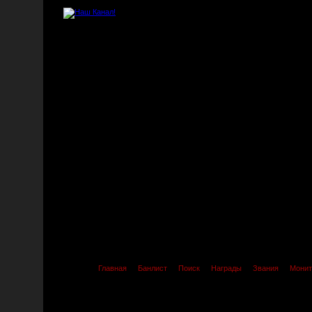
Главная
Банлист
Поиск
Награды
Звания
Монит