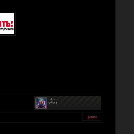
Цитата