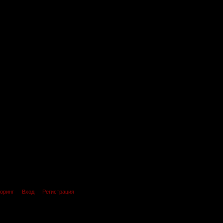
оринг
Вход
Регистрация