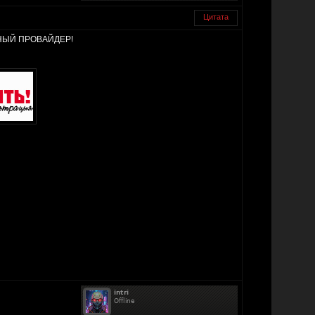
Цитата
ССАНЫЙ ПРОВАЙДЕР!