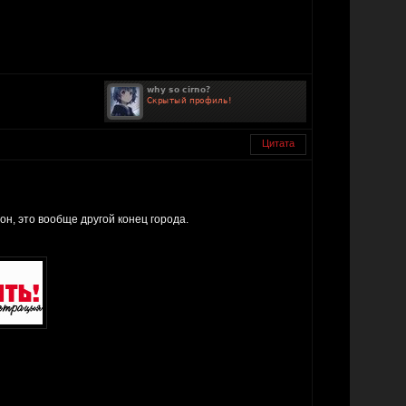
Цитата
он, это вообще другой конец города.