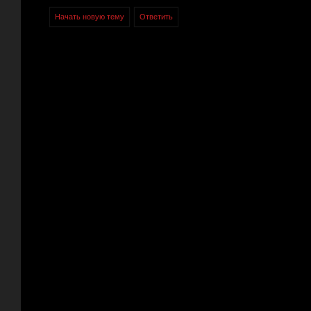
Начать новую тему
Ответить