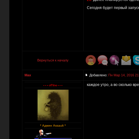
Сегодня будет первый запуск
Вернуться к началу
Max
Добавлено:
Пн Мар 14, 2016 21
каждое утро, а во сколько 
* Админ Assault *