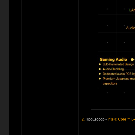
2.
Процессор -
Intel® Core™ i5