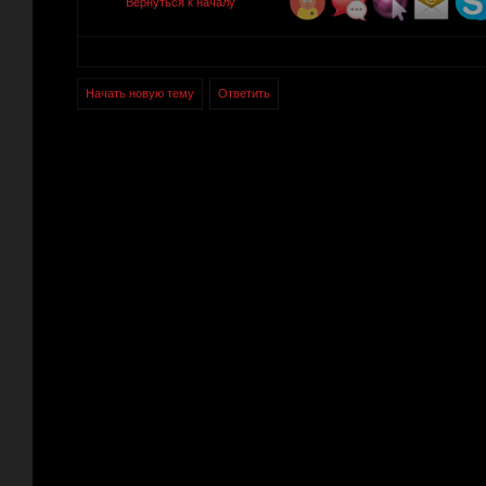
Вернуться к началу
Начать новую тему
Ответить