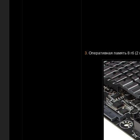
3.
Оперативная память 8 гб (2 