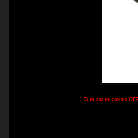
Ещё раз выражаю ОГРО