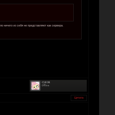
ило ничего из себя не представляют как сервера.
Цитата