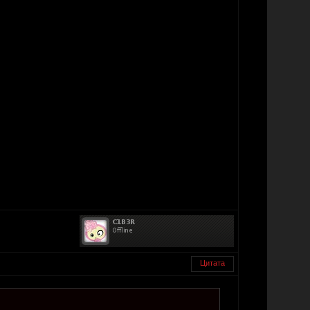
Цитата