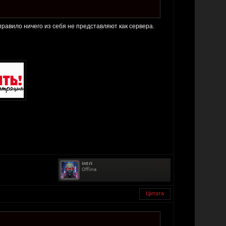
 правило ничего из себя не представляют как сервера.
Цитата