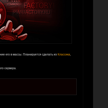
ние его в массы. Планируется сделать из
Классика
,
его сервера.