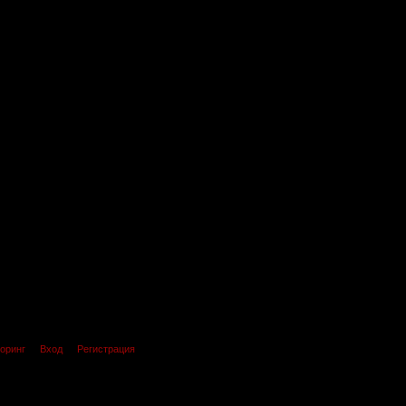
оринг
Вход
Регистрация