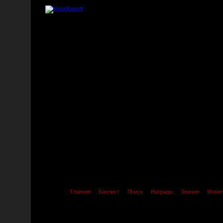
Главная
Банлист
Поиск
Награды
Звания
Монит