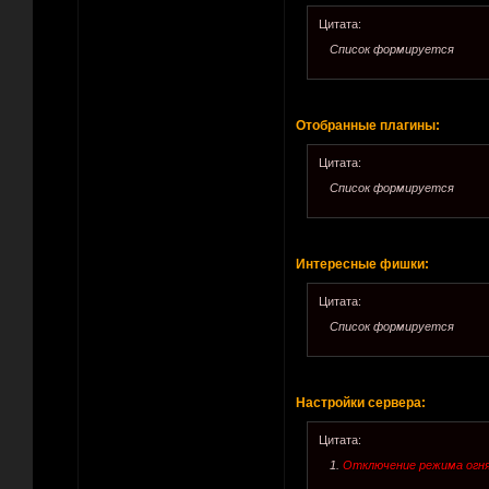
Цитата:
Список формируется
Отобранные плагины:
Цитата:
Список формируется
Интересные фишки:
Цитата:
Список формируется
Настройки сервера:
Цитата:
1.
Отключение режима огня